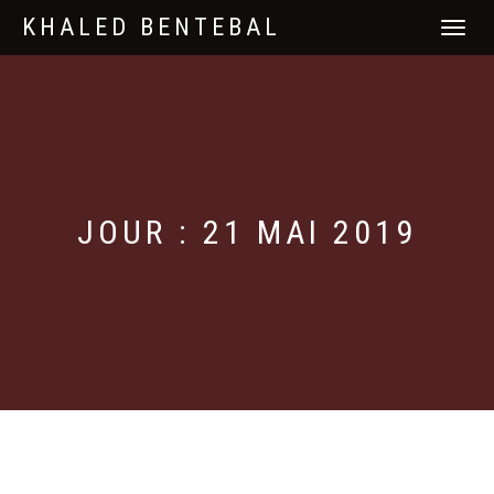
KHALED BENTEBAL
DÉPLIER
LA
NAVIGATI
JOUR : 21 MAI 2019