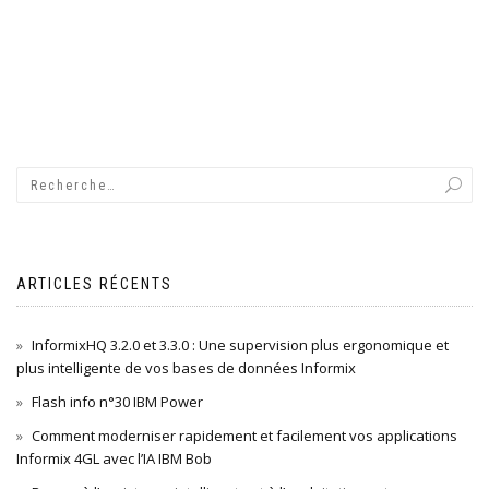
ARTICLES RÉCENTS
InformixHQ 3.2.0 et 3.3.0 : Une supervision plus ergonomique et
plus intelligente de vos bases de données Informix
Flash info n°30 IBM Power
Comment moderniser rapidement et facilement vos applications
Informix 4GL avec l’IA IBM Bob