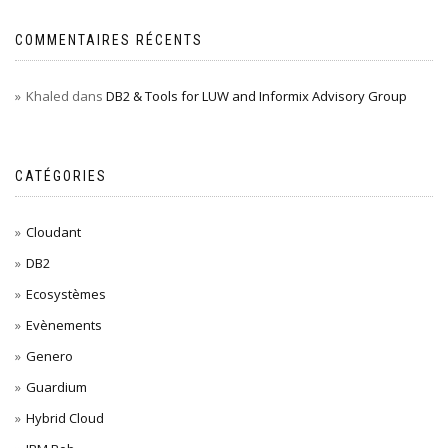
COMMENTAIRES RÉCENTS
Khaled
dans
DB2 & Tools for LUW and Informix Advisory Group
CATÉGORIES
Cloudant
DB2
Ecosystèmes
Evènements
Genero
Guardium
Hybrid Cloud