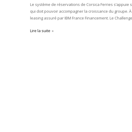
Le système de réservations de Corsica Ferries s’appuie 
qui doit pouvoir accompagner la croissance du groupe. À 
leasing assuré par IBM France Financement. Le Challenge
Lire la suite