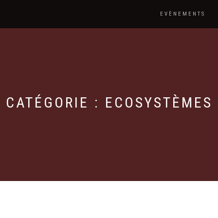
EVÈNEMENTS
CATÉGORIE : ECOSYSTÈMES