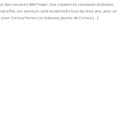
sur des serveurs IBM Power. Une solution en constante évolution,
cet effet, ces serveurs sont modernisés tous les trois ans, avec un
 pour Corsica Ferries Les bateaux jaunes de Corsica […]