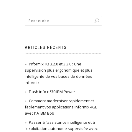
ARTICLES RÉCENTS
InformixHQ 3.2.0 et 3.3.0 : Une
supervision plus ergonomique et plus
intelligente de vos bases de données
Informix
Flash info n°30 IBM Power
Comment moderniser rapidement et
facilement vos applications Informix 4GL
avec l’IA IBM Bob
Passer à l’assistance intelligente et à
l’exploitation autonome supervisée avec