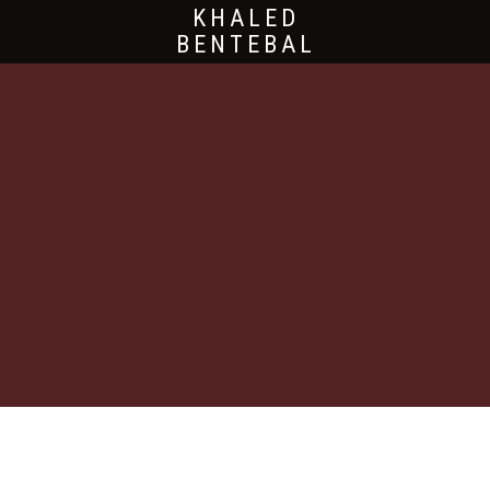
KHALED
BENTEBAL