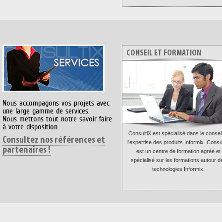
CONSEIL ET FORMATION
Nous accompagons vos projets avec
une large gamme de services.
Nous mettons tout notre savoir faire
à votre disposition.
ConsultiX est spécialisé dans le conseil
Consultez nos références et
l'expertise des produits Informix. Consu
partenaires !
est un centre de formation agréé et
spécialisé sur les formations autour d
technologies Informix.