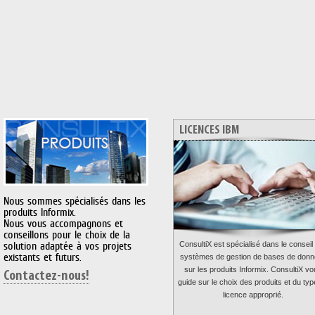
LICENCES IBM
Nous sommes spécialisés dans les
produits Informix.
Nous vous accompagnons et
conseillons pour le choix de la
solution adaptée à vos projets
ConsultiX est spécialisé dans le conseil
existants et futurs.
systèmes de gestion de bases de don
sur les produits Informix.
ConsultiX vo
Contactez-nous!
guide sur le choix des produits et du typ
licence approprié.